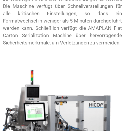
Die Maschine verfügt über Schnellverstellungen für
alle kritischen Einstellungen, so dass ein
Formatwechsel in weniger als 5 Minuten durchgeführt
werden kann. Schließlich verfügt die AMAPLAN Flat
Carton Serialization Machine über hervorragende
Sicherheitsmerkmale, um Verletzungen zu vermeiden.