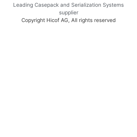
Leading Casepack and Serialization Systems
supplier
Copyright Hicof AG, All rights reserved