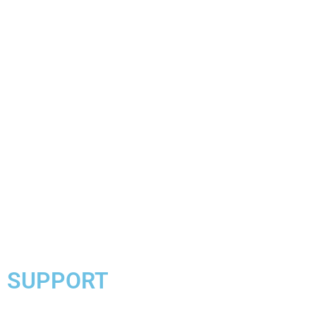
SUPPORT