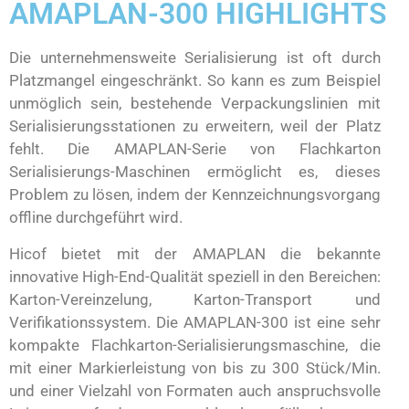
AMAPLAN-300 HIGHLIGHTS
Die unternehmensweite Serialisierung ist oft durch
Platzmangel eingeschränkt. So kann es zum Beispiel
unmöglich sein, bestehende Verpackungslinien mit
Serialisierungsstationen zu erweitern, weil der Platz
fehlt. Die AMAPLAN-Serie von Flachkarton
Serialisierungs-Maschinen ermöglicht es, dieses
Problem zu lösen, indem der Kennzeichnungsvorgang
offline durchgeführt wird.
Hicof bietet mit der AMAPLAN die bekannte
innovative High-End-Qualität speziell in den Bereichen:
Karton-Vereinzelung, Karton-Transport und
Verifikationssystem. Die AMAPLAN-300 ist eine sehr
kompakte Flachkarton-Serialisierungsmaschine, die
mit einer Markierleistung von bis zu 300 Stück/Min.
und einer Vielzahl von Formaten auch anspruchsvolle