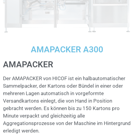
AMAPACKER A300
AMAPACKER
Der AMAPACKER von HICOF ist ein halbautomatischer
Sammelpacker, der Kartons oder Bündel in einer oder
mehreren Lagen automatisch in vorgeformte
Versandkartons einlegt, die von Hand in Position
gebracht werden. Es können bis zu 150 Kartons pro
Minute verpackt und gleichzeitig alle
Aggregationsprozesse von der Maschine im Hintergrund
erledigt werden.