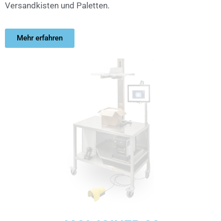
Versandkisten und Paletten.
Mehr erfahren