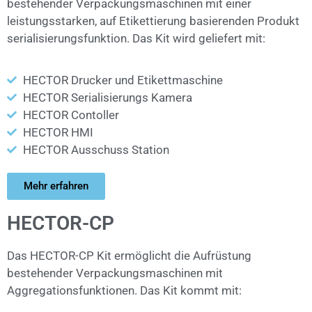
bestehender Verpackungsmaschinen mit einer
leistungsstarken, auf Etikettierung basierenden Produkt
serialisierungsfunktion. Das Kit wird geliefert mit:
HECTOR Drucker und Etikettmaschine
HECTOR Serialisierungs Kamera
HECTOR Contoller
HECTOR HMI
HECTOR Ausschuss Station
Mehr erfahren
HECTOR-CP
Das HECTOR-CP Kit ermöglicht die Aufrüstung
bestehender Verpackungsmaschinen mit
Aggregationsfunktionen. Das Kit kommt mit: