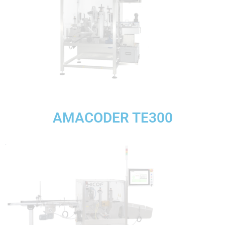
AMACODER TE300