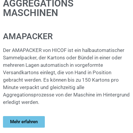
AGGREGATIONS
MASCHINEN
AMAPACKER
Der AMAPACKER von HICOF ist ein halbautomatischer
Sammelpacker, der Kartons oder Bündel in einer oder
mehreren Lagen automatisch in vorgeformte
Versandkartons einlegt, die von Hand in Position
gebracht werden. Es können bis zu 150 Kartons pro
Minute verpackt und gleichzeitig alle
Aggregationsprozesse von der Maschine im Hintergrund
erledigt werden.
Mehr erfahren