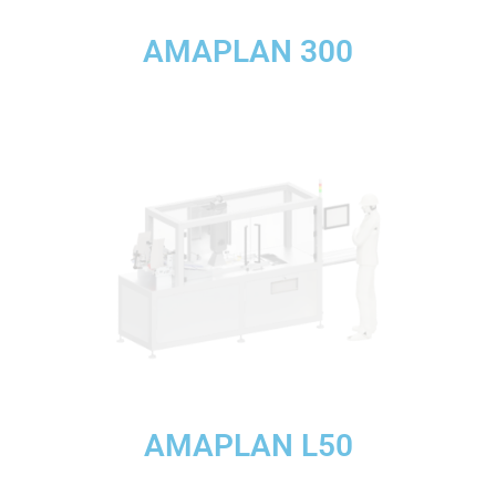
AMAPLAN 300
AMAPLAN L50