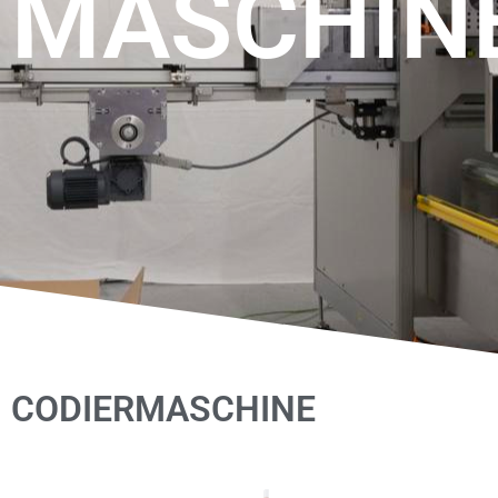
MASCHIN
CODIERMASCHINE