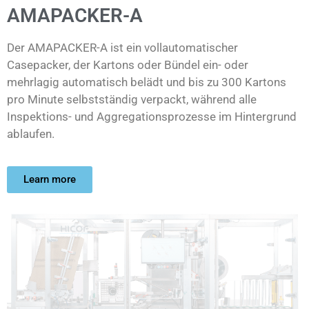
AMAPACKER-A
Der AMAPACKER-A ist ein vollautomatischer
Casepacker, der Kartons oder Bündel ein- oder
mehrlagig automatisch belädt und bis zu 300 Kartons
pro Minute selbstständig verpackt, während alle
Inspektions- und Aggregationsprozesse im Hintergrund
ablaufen.
Learn more