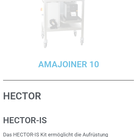
AMAJOINER 10
HECTOR
HECTOR-IS
Das HECTOR-IS Kit ermöglicht die Aufrüstung