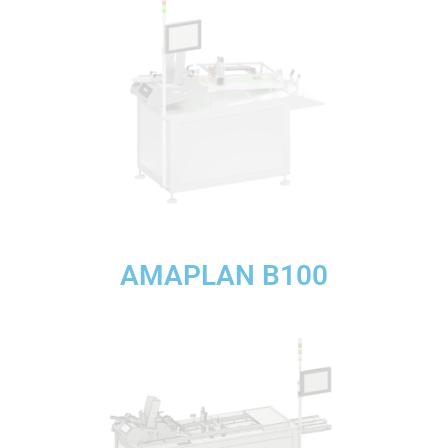
AMAPLAN B100