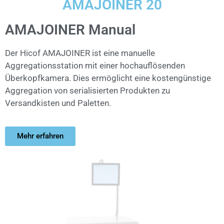
AMAJOINER 20
AMAJOINER Manual
Der Hicof AMAJOINER ist eine manuelle
Aggregationsstation mit einer hochauflösenden
Überkopfkamera. Dies ermöglicht eine kostengünstige
Aggregation von serialisierten Produkten zu
Versandkisten und Paletten.
Mehr erfahren