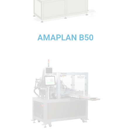
AMAPLAN B50