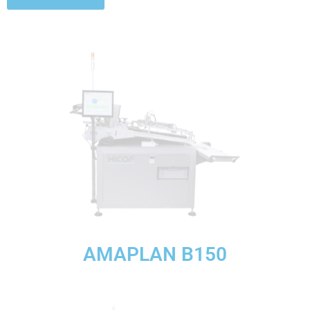
AMAPLAN B150