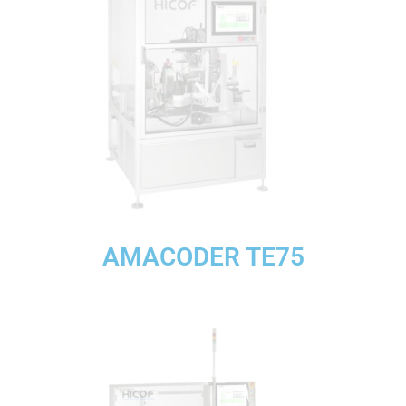
AMACODER TE75