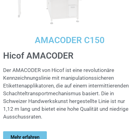
AMACODER C150
Hicof AMACODER
Der AMACODER von Hicof ist eine revolutionäre
Kennzeichnungslinie mit manipulationssicheren
Etikettenapplikatoren, die auf einem intermittierenden
Schachteltransportmechanismus basiert. Die in
Schweizer Handwerkskunst hergestellte Linie ist nur
1,12 m lang und bietet eine hohe Qualität und niedrige
Ausschussraten.
Mehr erfahren