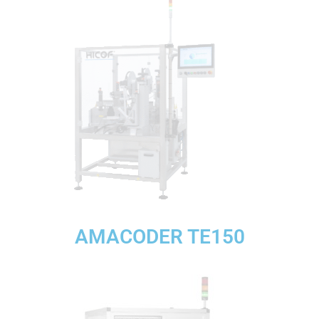
AMACODER TE150