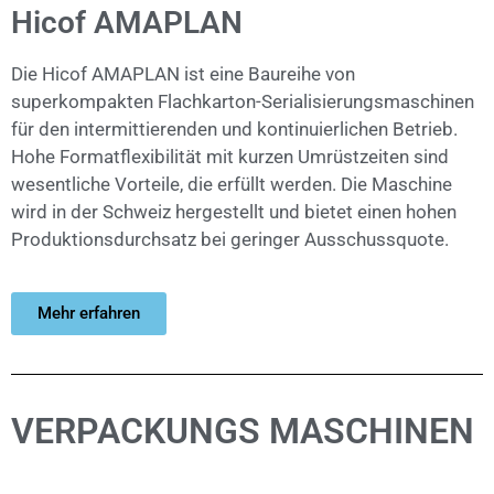
Hicof AMAPLAN
Die Hicof AMAPLAN ist eine Baureihe von
superkompakten Flachkarton-Serialisierungsmaschinen
für den intermittierenden und kontinuierlichen Betrieb.
Hohe Formatflexibilität mit kurzen Umrüstzeiten sind
wesentliche Vorteile, die erfüllt werden. Die Maschine
wird in der Schweiz hergestellt und bietet einen hohen
Produktionsdurchsatz bei geringer Ausschussquote.
Mehr erfahren
VERPACKUNGS MASCHINEN