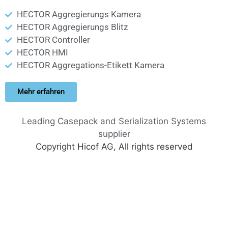
HECTOR Aggregierungs Kamera
HECTOR Aggregierungs Blitz
HECTOR Controller
HECTOR HMI
HECTOR Aggregations-Etikett Kamera
Mehr erfahren
Leading Casepack and Serialization Systems
supplier
Copyright Hicof AG, All rights reserved