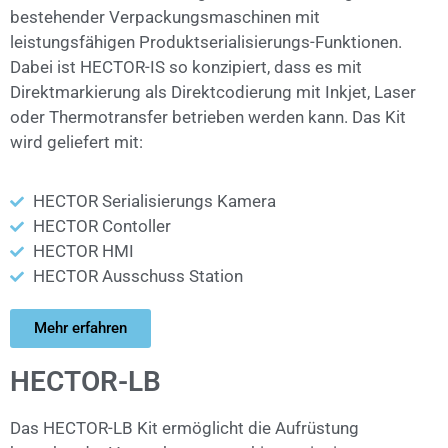
bestehender Verpackungsmaschinen mit
leistungsfähigen Produktserialisierungs-Funktionen.
Dabei ist HECTOR-IS so konzipiert, dass es mit
Direktmarkierung als Direktcodierung mit Inkjet, Laser
oder Thermotransfer betrieben werden kann. Das Kit
wird geliefert mit:
HECTOR Serialisierungs Kamera
HECTOR Contoller
HECTOR HMI
HECTOR Ausschuss Station
Mehr erfahren
HECTOR-LB
Das HECTOR-LB Kit ermöglicht die Aufrüstung