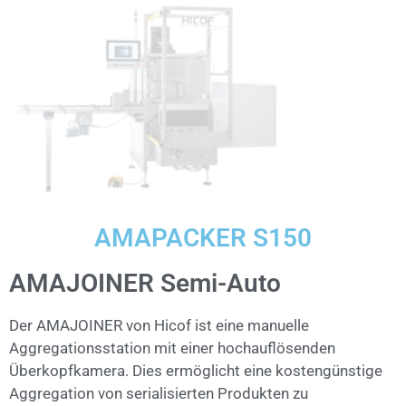
AMAPACKER S150
AMAJOINER Semi-Auto
Der AMAJOINER von Hicof ist eine manuelle
Aggregationsstation mit einer hochauflösenden
Überkopfkamera. Dies ermöglicht eine kostengünstige
Aggregation von serialisierten Produkten zu